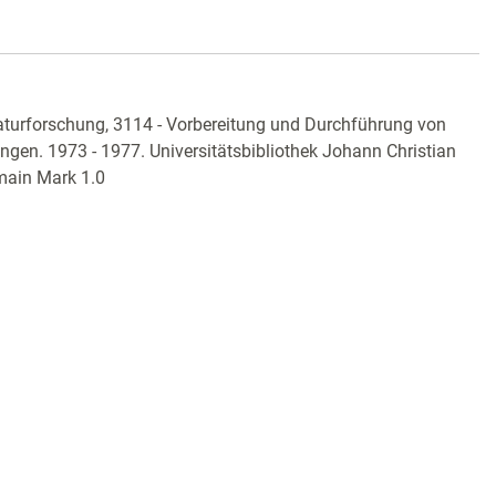
aturforschung, 3114 - Vorbereitung und Durchführung von
gen. 1973 - 1977. Universitätsbibliothek Johann Christian
main Mark 1.0