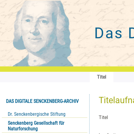
Das 
Titel
Titelauf
DAS DIGITALE SENCKENBERG-ARCHIV
Dr. Senckenbergische Stiftung
Titel
Senckenberg Gesellschaft für
Naturforschung