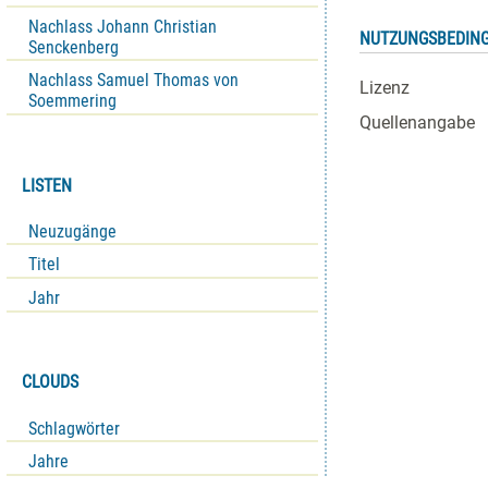
Nachlass Johann Christian
NUTZUNGSBEDIN
Senckenberg
Nachlass Samuel Thomas von
Lizenz
Soemmering
Quellenangabe
LISTEN
Neuzugänge
Titel
Jahr
CLOUDS
Schlagwörter
Jahre