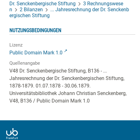
Dr. Senckenbergische Stiftung
3 Rechnungswese
n
2 Bilanzen
... Jahresrechnung der Dr. Senckenb
ergischen Stiftung
NUTZUNGSBEDINGUNGEN
Lizenz
Public Domain Mark 1.0
Quellenangabe
V48 Dr. Senckenbergische Stiftung, B136 - ...
Jahresrechnung der Dr. Senckenbergischen Stiftung,
1878-1879. 01.07.1878 - 30.06.1879.
Universitätsbibliothek Johann Christian Senckenberg,
V48, B136
/ Public Domain Mark 1.0