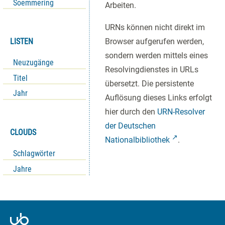
Soemmering
Arbeiten.
URNs können nicht direkt im
LISTEN
Browser aufgerufen werden,
sondern werden mittels eines
Neuzugänge
Resolvingdienstes in URLs
Titel
übersetzt. Die persistente
Jahr
Auflösung dieses Links erfolgt
hier durch den
URN-Resolver
der Deutschen
CLOUDS
Nationalbibliothek
.
Schlagwörter
Jahre