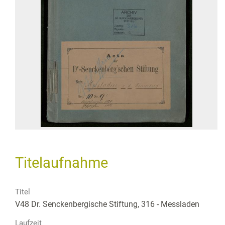
Titelaufnahme
Titel
V48 Dr. Senckenbergische Stiftung, 316 - Messladen
Laufzeit