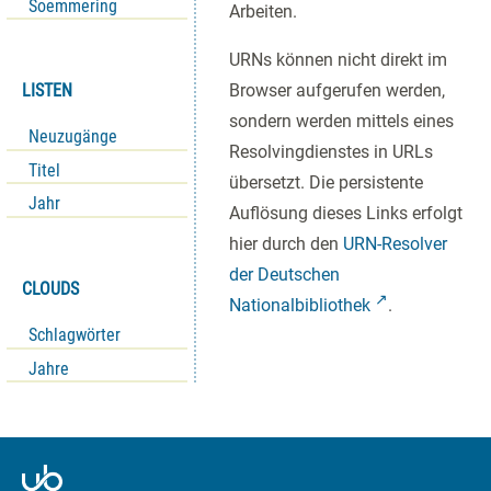
Soemmering
Arbeiten.
URNs können nicht direkt im
LISTEN
Browser aufgerufen werden,
sondern werden mittels eines
Neuzugänge
Resolvingdienstes in URLs
Titel
übersetzt. Die persistente
Jahr
Auflösung dieses Links erfolgt
hier durch den
URN-Resolver
der Deutschen
CLOUDS
Nationalbibliothek
.
Schlagwörter
Jahre