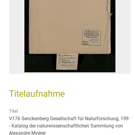
Titelaufnahme
Titel
V176 Senckenberg Gesellschaft für Naturforschung, 199
- Katalog der naturwissenschaftlichen Sammlung von
Alexandre Myèrer