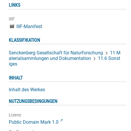
LINKS
IIIF
IIIF-Manifest
KLASSIFIKATION
Senckenberg Gesellschaft für Naturforschung
11 M
aterialsammlungen und Dokumentation
11.6 Sonst
iges
INHALT
Inhalt des Werkes
NUTZUNGSBEDINGUNGEN
Lizenz
Public Domain Mark 1.0