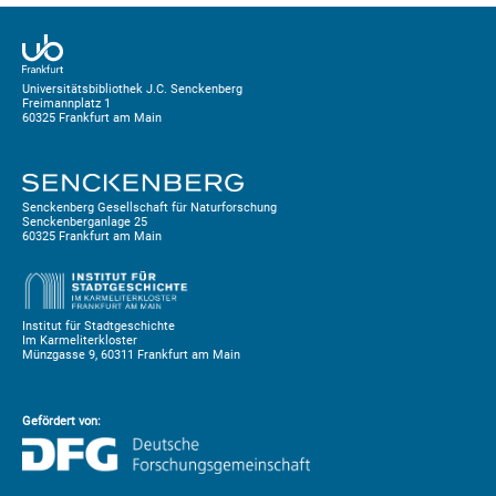
Universitätsbibliothek J.C. Senckenberg
Freimannplatz 1
60325 Frankfurt am Main
Senckenberg Gesellschaft für Naturforschung
Senckenberganlage 25
60325 Frankfurt am Main
Institut für Stadtgeschichte
Im Karmeliterkloster
Münzgasse 9, 60311 Frankfurt am Main
Gefördert von: