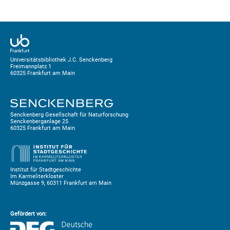
Universitätsbibliothek J.C. Senckenberg
Freimannplatz 1
60325 Frankfurt am Main
Senckenberg Gesellschaft für Naturforschung
Senckenberganlage 25
60325 Frankfurt am Main
Institut für Stadtgeschichte
Im Karmeliterkloster
Münzgasse 9, 60311 Frankfurt am Main
Gefördert von: