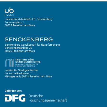
Universitätsbibliothek J.C. Senckenberg
Freimannplatz 1
60325 Frankfurt am Main
Senckenberg Gesellschaft für Naturforschung
Senckenberganlage 25
60325 Frankfurt am Main
Institut für Stadtgeschichte
Im Karmeliterkloster
Münzgasse 9, 60311 Frankfurt am Main
Gefördert von: