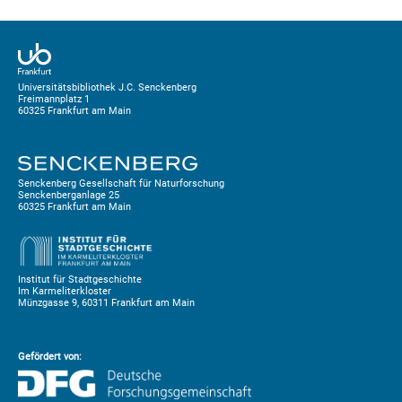
Universitätsbibliothek J.C. Senckenberg
Freimannplatz 1
60325 Frankfurt am Main
Senckenberg Gesellschaft für Naturforschung
Senckenberganlage 25
60325 Frankfurt am Main
Institut für Stadtgeschichte
Im Karmeliterkloster
Münzgasse 9, 60311 Frankfurt am Main
Gefördert von: