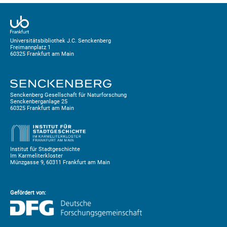
Universitätsbibliothek J.C. Senckenberg
Freimannplatz 1
60325 Frankfurt am Main
Senckenberg Gesellschaft für Naturforschung
Senckenberganlage 25
60325 Frankfurt am Main
Institut für Stadtgeschichte
Im Karmeliterkloster
Münzgasse 9, 60311 Frankfurt am Main
Gefördert von: