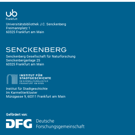
Universitätsbibliothek J.C. Senckenberg
Freimannplatz 1
60325 Frankfurt am Main
Senckenberg Gesellschaft für Naturforschung
Senckenberganlage 25
60325 Frankfurt am Main
Institut für Stadtgeschichte
Im Karmeliterkloster
Münzgasse 9, 60311 Frankfurt am Main
Gefördert von: