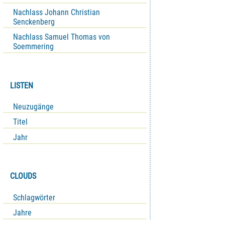
Nachlass Johann Christian
Senckenberg
Nachlass Samuel Thomas von
Soemmering
LISTEN
Neuzugänge
Titel
Jahr
CLOUDS
Schlagwörter
Jahre