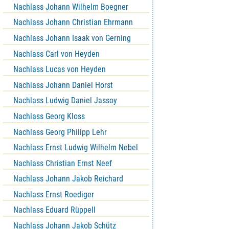
Nachlass Johann Wilhelm Boegner
Nachlass Johann Christian Ehrmann
Nachlass Johann Isaak von Gerning
Nachlass Carl von Heyden
Nachlass Lucas von Heyden
Nachlass Johann Daniel Horst
Nachlass Ludwig Daniel Jassoy
Nachlass Georg Kloss
Nachlass Georg Philipp Lehr
Nachlass Ernst Ludwig Wilhelm Nebel
Nachlass Christian Ernst Neef
Nachlass Johann Jakob Reichard
Nachlass Ernst Roediger
Nachlass Eduard Rüppell
Nachlass Johann Jakob Schütz