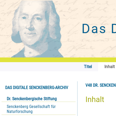
Das 
Titel
Inhalt
V48 DR. SENCKEN
DAS DIGITALE SENCKENBERG-ARCHIV
Inhalt
Dr. Senckenbergische Stiftung
Senckenberg Gesellschaft für
Naturforschung