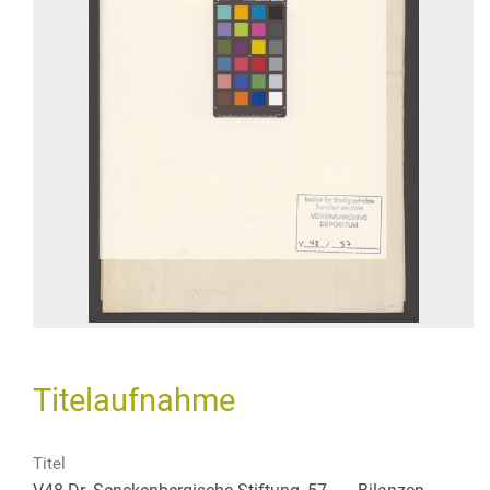
Titelaufnahme
Titel