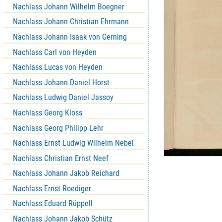
Nachlass Johann Wilhelm Boegner
Nachlass Johann Christian Ehrmann
Nachlass Johann Isaak von Gerning
Nachlass Carl von Heyden
Nachlass Lucas von Heyden
Nachlass Johann Daniel Horst
Nachlass Ludwig Daniel Jassoy
Nachlass Georg Kloss
Nachlass Georg Philipp Lehr
Nachlass Ernst Ludwig Wilhelm Nebel
Nachlass Christian Ernst Neef
Nachlass Johann Jakob Reichard
Nachlass Ernst Roediger
Nachlass Eduard Rüppell
Nachlass Johann Jakob Schütz