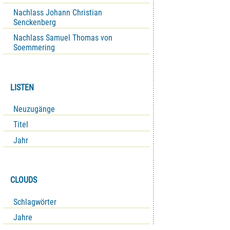
Nachlass Johann Christian
Senckenberg
Nachlass Samuel Thomas von
Soemmering
LISTEN
Neuzugänge
Titel
Jahr
CLOUDS
Schlagwörter
Jahre