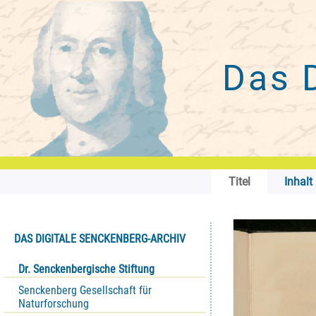
Das 
Titel
Inhalt
DAS DIGITALE SENCKENBERG-ARCHIV
Dr. Senckenbergische Stiftung
Senckenberg Gesellschaft für
Naturforschung